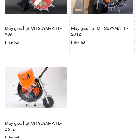
Máy gieo hạt MITSUYAMA TL-
Máy gieo hạt MITSUYAMA TL-
989
2312
Liên hệ
Liên hệ
Máy gieo hạt MITSUYAMA TL-
2512
Liên hệ