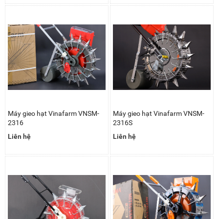
Máy gieo hạt Vinafarm VNSM-
Máy gieo hạt Vinafarm VNSM-
2316
2316S
Liên hệ
Liên hệ