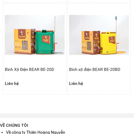
Bình Xịt Điện BEAR BE-20D
Bình xịt điện BEAR BE-20BD
Liên hệ
Liên hệ
VỀ CHÚNG TÔI
Về công ty Thiên Hoàng Nguyễn