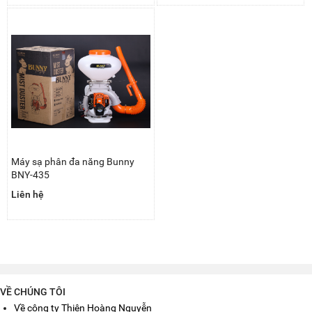
Máy sạ phân đa năng Bunny
BNY-435
Liên hệ
VỀ CHÚNG TÔI
Về công ty Thiên Hoàng Nguyễn