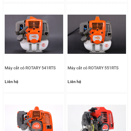
Máy cắt cỏ ROTARY 541RTS
Máy cắt cỏ ROTARY 551RTS
Liên hệ
Liên hệ