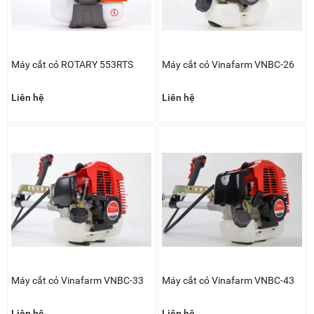
Máy cắt cỏ ROTARY 553RTS
Máy cắt cỏ Vinafarm VNBC-26
Liên hệ
Liên hệ
Máy cắt cỏ Vinafarm VNBC-33
Máy cắt cỏ Vinafarm VNBC-43
Liên hệ
Liên hệ