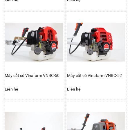
Máy cắt cỏ Vinafarm VNBC-50
Máy cắt cỏ Vinafarm VNBC-52
Liên hệ
Liên hệ