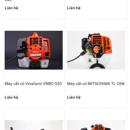
Liên hệ
Liên hệ
Máy cắt cỏ Vinafarm VNBC-555
Máy cắt cỏ MITSUYAMA TL-26N
Liên hệ
Liên hệ