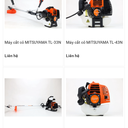
Máy cắt cỏ MITSUYAMA TL-33N
Máy cắt cỏ MITSUYAMA TL-43N
Liên hệ
Liên hệ