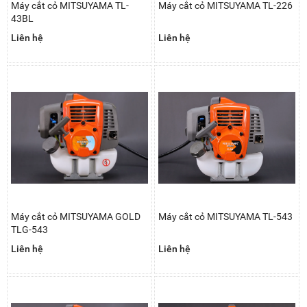
Máy cắt cỏ MITSUYAMA TL-
Máy cắt cỏ MITSUYAMA TL-226
43BL
Liên hệ
Liên hệ
Máy cắt cỏ MITSUYAMA GOLD
Máy cắt cỏ MITSUYAMA TL-543
TLG-543
Liên hệ
Liên hệ