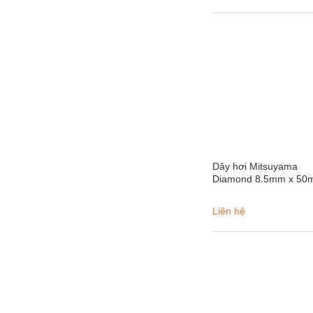
Dây hơi Mitsuyama
Diamond 8.5mm x 50
Liên hệ