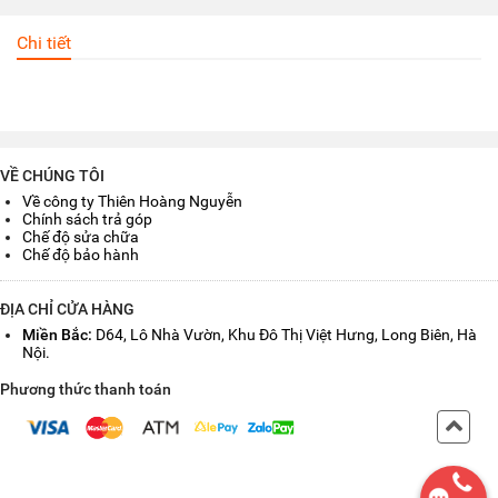
Chi tiết
VỀ CHÚNG TÔI
Về công ty Thiên Hoàng Nguyễn
Chính sách trả góp
Chế độ sửa chữa
Chế độ bảo hành
ĐỊA CHỈ CỬA HÀNG
Miền Bắc:
D64, Lô Nhà Vườn, Khu Đô Thị Việt Hưng, Long Biên, Hà
Nội.
Phương thức thanh toán
Back