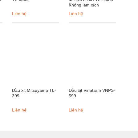
Không lam xích
Liên hệ
Liên hệ
Đầu xịt Mitsuyama TL-
Đầu xịt Vinafarm VNPS-
399
599
Liên hệ
Liên hệ